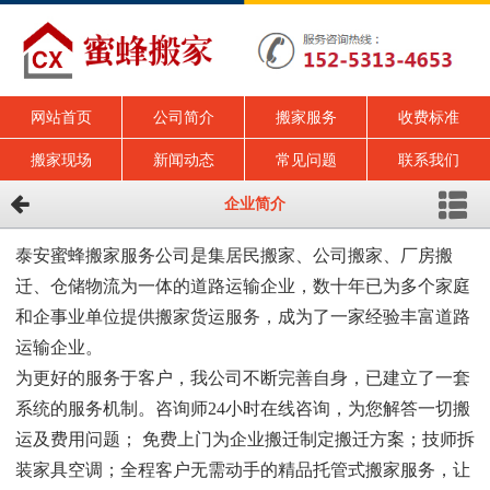
网站首页
公司简介
搬家服务
收费标准
搬家现场
新闻动态
常见问题
联系我们
企业简介
泰安蜜蜂搬家服务公司是集居民搬家、公司搬家、厂房搬
迁、仓储物流为一体的道路运输企业，数十年已为多个家庭
和企事业单位提供搬家货运服务，成为了一家经验丰富道路
运输企业。
为更好的服务于客户，我公司不断完善自身，已建立了一套
系统的服务机制。‍咨询师24小时在线咨询，为您解答一切搬
运及费用问题； 免费上门为企业搬迁制定搬迁方案；技师拆
装家具空调；全程客户无需动手的精品托管式搬家服务，让