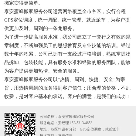
搬家变得更简单。
泰安蜜蜂搬家服务公司运营网络覆盖全市各区，实行合程
GPS定位调度，统一调配、统一管理、就近派车，为客户提
供更加及时、周到的一条龙服务。
为了进一步提高服务水准，我公司建立了一套行之有效的规
章制度，不断加强员工的思想教育及专业技能的培训。经过
数十年的积累，公司已拥有一支经过严格培训，熟练掌握物
品拆卸、包装技能，具有服务水准和经验的服务团队，能够
为客户提供更加热情、安全的服务。
泰安蜜蜂搬家服务公司以“热情、周到、快捷、安全”为宗
旨，用热情周到的服务得到客户信任；用合理的价格，不乱
收费，是对客户基本的承诺。客户的满意，是我们的成功！
公司名称：泰安蜜蜂搬家服务公司
服务电话：安经理 152-5313-4653
地址：各区均设有分部，GPS定位调度，就近派车
技术支持：
亘安信息