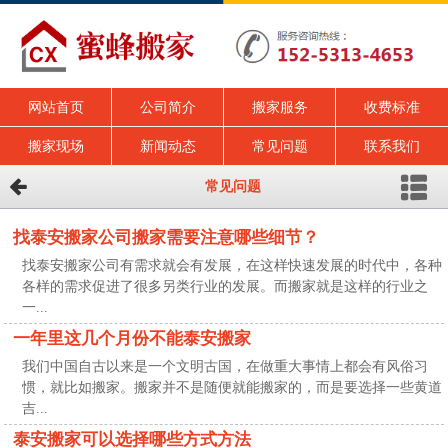
网站首页
公司简介
搬家服务
收费标准
搬家现场
新闻动态
常见问题
联系我们
常见问题
找泰安搬家公司搬家需要注意哪些细节？
找泰安搬家公司有需求就会有发展，在这样快速发展的时代中，各种
各样的需求促进了很多另类行业的发展。而搬家就是这样的行业之
一...
一年里这几个月份不能泰安搬家
我们中国自古以来是一个文明古国，在做重大事情上都会有风俗习
惯，就比如搬家。搬家并不是随便就能搬家的，而是要选择一些黄道
吉...
泰安搬家可以选择哪些方式方法