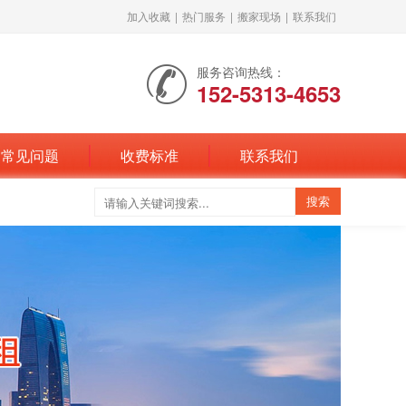
加入收藏
|
热门服务
|
搬家现场
|
联系我们
服务咨询热线：
152-5313-4653
常见问题
收费标准
联系我们