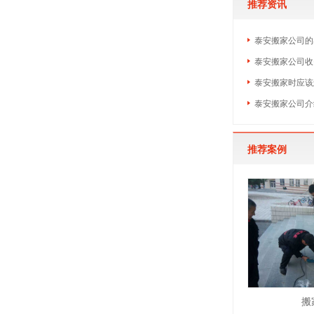
推荐资讯
泰安搬家公司的
泰安搬家公司收
泰安搬家时应该
泰安搬家公司介
推荐案例
搬