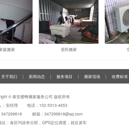
家庭搬家
居民搬家
关于我们
|
新闻动态
|
服务项目
|
搬家现场
|
收费标准
yright © 泰安蜜蜂搬家服务公司 版权所有
：安经理 电话：152-5313-4653
：
347299818
邮箱：347299818@qq.com
地址：各区均设有分部，GPS定位调度，就近派车