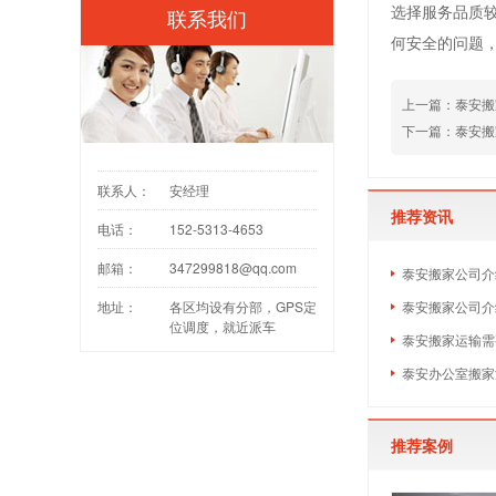
选择服务品质
联系我们
何安全的问题
上一篇：
泰安搬
下一篇：
泰安搬
联系人：
安经理
推荐资讯
电话：
152-5313-4653
邮箱：
347299818@qq.com
泰安搬家公司介
地址：
各区均设有分部，GPS定
泰安搬家公司介
位调度，就近派车
泰安搬家运输需
泰安办公室搬家
推荐案例