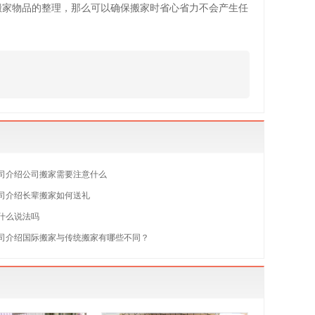
搬家物品的整理，那么可以确保搬家时省心省力不会产生任
司介绍公司搬家需要注意什么
司介绍长辈搬家如何送礼
什么说法吗
司介绍国际搬家与传统搬家有哪些不同？