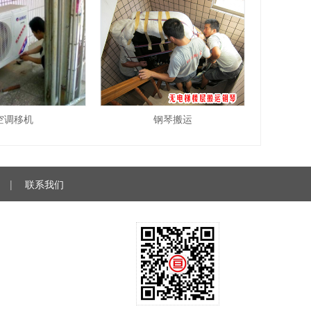
空调移机
钢琴搬运
|
联系我们