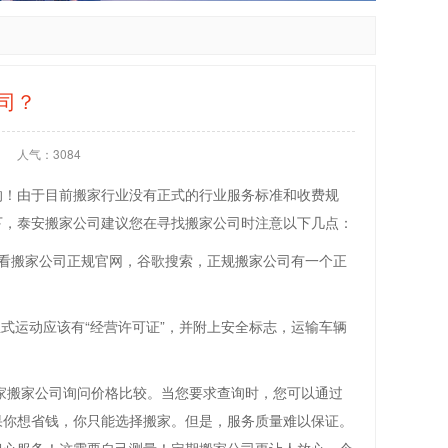
司？
人气：3084
的！由于目前搬家行业没有正式的行业服务标准和收费规
下，泰安搬家公司建议您在寻找搬家公司时注意以下几点：
看搬家公司正规官网，谷歌搜索，正规搬家公司有一个正
式运动应该有“经营许可证”，并附上安全标志，运输车辆
几家搬家公司询问价格比较。当您要求查询时，您可以通过
果你想省钱，你只能选择搬家。但是，服务质量难以保证。