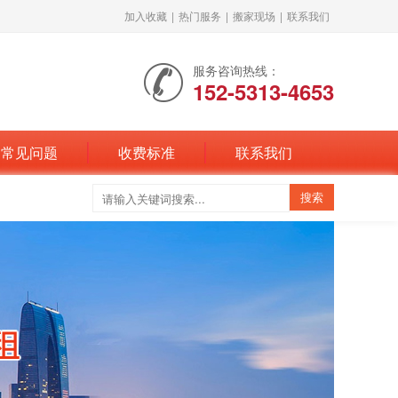
加入收藏
|
热门服务
|
搬家现场
|
联系我们
服务咨询热线：
152-5313-4653
常见问题
收费标准
联系我们