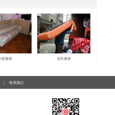
家庭搬家
居民搬家
|
联系我们