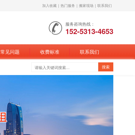
加入收藏
|
热门服务
|
搬家现场
|
联系我们
服务咨询热线：
152-5313-4653
常见问题
收费标准
联系我们