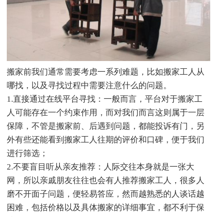
搬家前我们通常需要考虑一系列难题，比如搬家工人从
哪找，以及寻找过程中需要注意什么的问题。
1.直接通过在线平台寻找：一般而言，平台对于搬家工
人可能存在一个约束作用，而对我们而言这则属于一层
保障，不管是搬家前、后遇到问题，都能投诉有门，另
外有些还能看到搬家工人往期的评价和口碑，便于我们
进行筛选；
2.不要盲目听从亲友推荐：人际交往本身就是一张大
网，所以亲戚朋友往往也会有人推荐搬家工人，很多人
磨不开面子问题，便轻易答应，然而越熟悉的人谈话越
困难，包括价格以及具体搬家的详细事宜，都不利于保