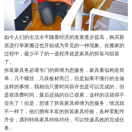
如今人们的生活水平随着经济的发展逐步提高，购买新
居进行举家搬迁也开始成为常见的一种现象。在搬家的
过程中，最少不了的一道程序就是家具的拆装与组装
了。
拆装家具务必请专门的师傅为您服务，家具看似构造简
单，几个螺丝，几块板材而已，但是如果不懂行的去做
这样的事情，我相信只要时间容许也是可以完成的，但
是很浪费时间，最后还搞的自己很累，这样的话就得不
尝失了！但是，您请了拆装家具师傅为您服务，情况就
不一样了，他们拥有丰富的拆装家具经验，各种零配件
齐全，遇到特殊家具特殊对待，可以快速高效的完成任
务。