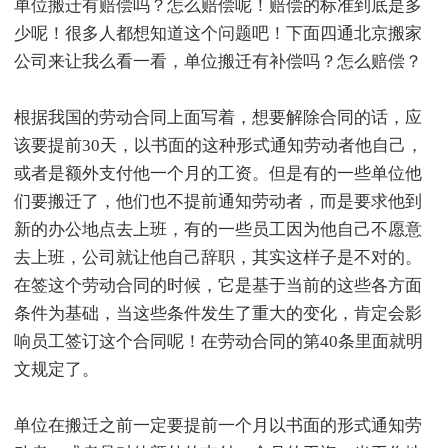
单位搬迁有赔偿吗？怎么赔偿呢！赔偿的标准到底是多
少呢！很多人都想知道这个问题吧！下面四通北京搬家
公司来让我么看一看，单位搬迁有补偿吗？怎么赔偿？
根据我国的劳动合同上面写着，想要解除合同的话，应
该要提前30天，以书面的这种形式通知劳动者他自己，
或者是额外支付他一个月的工资。但是有的一些单位他
们要搬迁了，他们也不提前通知劳动者，而是要求他到
新的办公地点去上班，有的一些员工因为他自己不愿意
去上班，公司就让他自己辞职，其实这样子是不对的。
在签这个劳动合同的时候，它是基于当前的这些各方面
条件为基础，当这些条件发生了重大的变化，肯定会影
响员工签订这个合同呢！在劳动合同的第40条里面就明
文规定了。
单位在搬迁之前一定要提前一个月以书面的形式通知劳