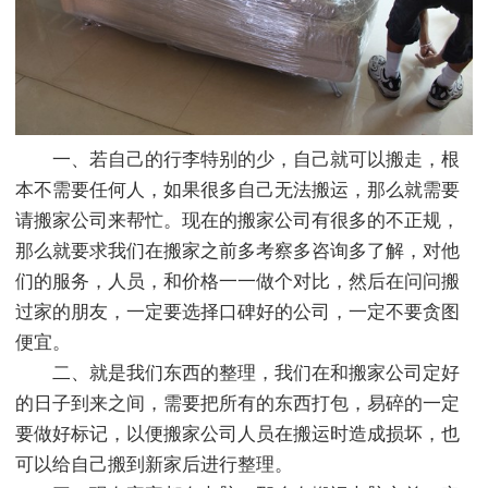
一、若自己的行李特别的少，自己就可以搬走，根
本不需要任何人，如果很多自己无法搬运，那么就需要
请搬家公司来帮忙。现在的搬家公司有很多的不正规，
那么就要求我们在搬家之前多考察多咨询多了解，对他
们的服务，人员，和价格一一做个对比，然后在问问搬
过家的朋友，一定要选择口碑好的公司，一定不要贪图
便宜。
二、就是我们东西的整理，我们在和搬家公司定好
的日子到来之间，需要把所有的东西打包，易碎的一定
要做好标记，以便搬家公司人员在搬运时造成损坏，也
可以给自己搬到新家后进行整理。