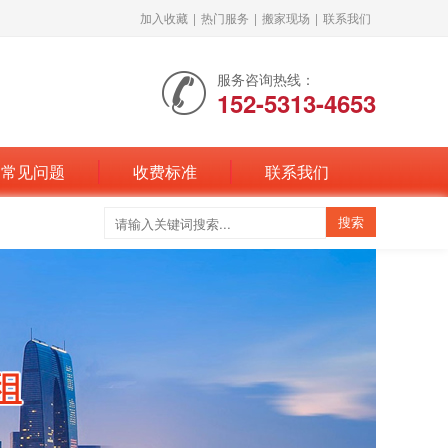
加入收藏
|
热门服务
|
搬家现场
|
联系我们
服务咨询热线：
152-5313-4653
常见问题
收费标准
联系我们