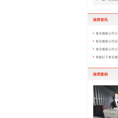
推荐资讯
泰安搬家公司介
泰安搬家公司应
泰安搬家公司介
掌握以下泰安搬
推荐案例